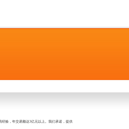
名交易经验，年交易额达3亿元以上。我们承诺，提供